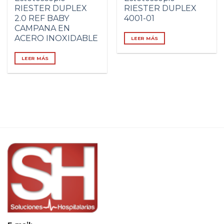
RIESTER DUPLEX
RIESTER DUPLEX
2.0 REF BABY
4001-01
CAMPANA EN
ACERO INOXIDABLE
LEER MÁS
LEER MÁS