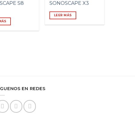
SCAPE S8
SONOSCAPE X3
LEER MÁS
MÁS
ÍGUENOS EN REDES