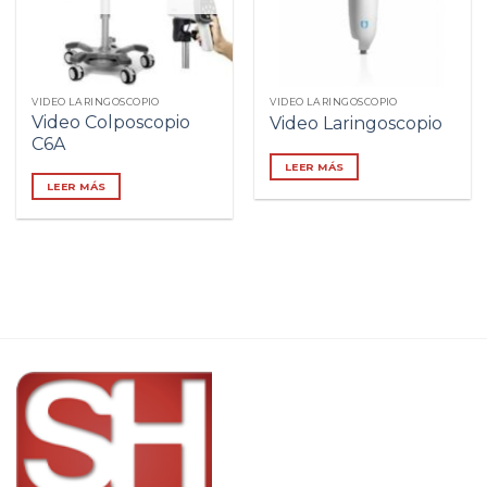
VIDEO LARINGOSCOPIO
VIDEO LARINGOSCOPIO
Video Colposcopio
Video Laringoscopio
C6A
LEER MÁS
LEER MÁS