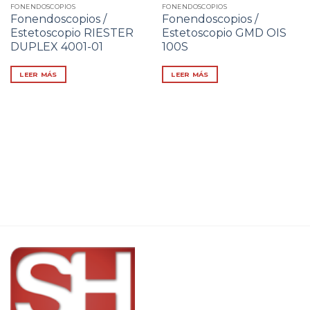
FONENDOSCOPIOS
FONENDOSCOPIOS
Fonendoscopios /
Fonendoscopios /
Estetoscopio RIESTER
Estetoscopio GMD OIS
DUPLEX 4001-01
100S
LEER MÁS
LEER MÁS