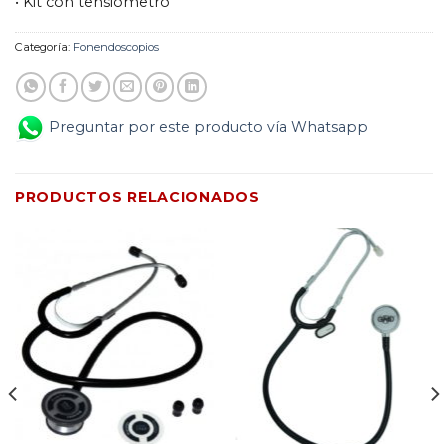
• Kit con tensiómetro
Categoría:
Fonendoscopios
Preguntar por este producto vía Whatsapp
PRODUCTOS RELACIONADOS