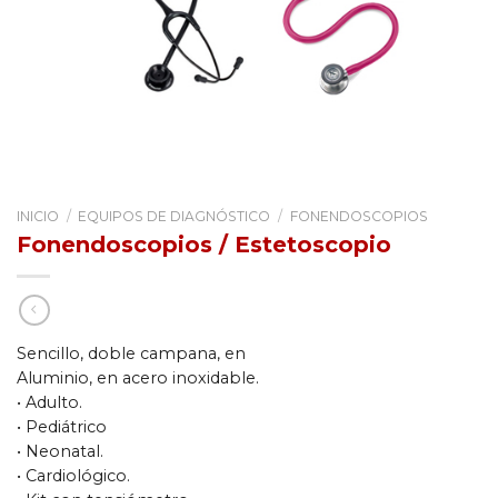
INICIO
/
EQUIPOS DE DIAGNÓSTICO
/
FONENDOSCOPIOS
Fonendoscopios / Estetoscopio
Sencillo, doble campana, en
Aluminio, en acero inoxidable.
• Adulto.
• Pediátrico
• Neonatal.
• Cardiológico.