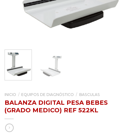
INICIO
/
EQUIPOS DE DIAGNÓSTICO
/
BASCULAS
BALANZA DIGITAL PESA BEBES
(GRADO MEDICO) REF 522KL